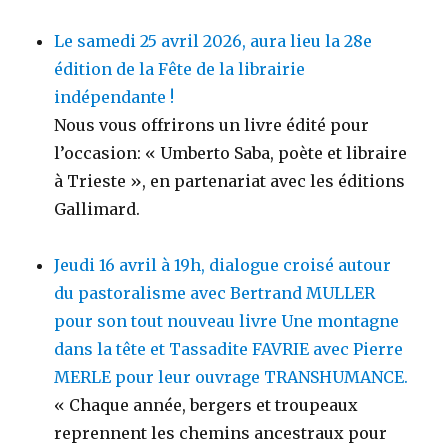
Le samedi 25 avril 2026, aura lieu la 28e
édition de la Fête de la librairie
indépendante !
Nous vous offrirons un livre édité pour
l’occasion: « Umberto Saba, poète et libraire
à Trieste », en partenariat avec les éditions
Gallimard.
Jeudi 16 avril à 19h, dialogue croisé autour
du pastoralisme avec Bertrand MULLER
pour son tout nouveau livre Une montagne
dans la tête et Tassadite FAVRIE avec Pierre
MERLE pour leur ouvrage TRANSHUMANCE.
« Chaque année, bergers et troupeaux
reprennent les chemins ancestraux pour