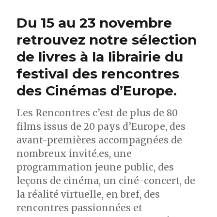
Du 15 au 23 novembre
retrouvez notre sélection
de livres à la librairie du
festival des rencontres
des Cinémas d’Europe.
Les Rencontres c’est de plus de 80
films issus de 20 pays d’Europe, des
avant-premières accompagnées de
nombreux invité.es, une
programmation jeune public, des
leçons de cinéma, un ciné-concert, de
la réalité virtuelle, en bref, des
rencontres passionnées et