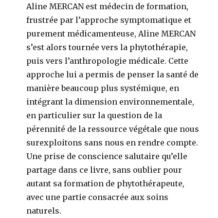
Aline MERCAN est médecin de formation,
frustrée par l’approche symptomatique et
purement médicamenteuse, Aline MERCAN
s’est alors tournée vers la phytothérapie,
puis vers l’anthropologie médicale. Cette
approche lui a permis de penser la santé de
manière beaucoup plus systémique, en
intégrant la dimension environnementale,
en particulier sur la question de la
pérennité de la ressource végétale que nous
surexploitons sans nous en rendre compte.
Une prise de conscience salutaire qu’elle
partage dans ce livre, sans oublier pour
autant sa formation de phytothérapeute,
avec une partie consacrée aux soins
naturels.