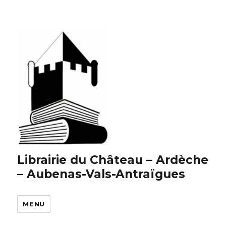
Librairie du Château – Ardèche
– Aubenas-Vals-Antraïgues
MENU