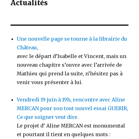
Actualités
Une nouvelle page se tourne à la librairie du
Château,
avec le départ d’Isabelle et Vincent, mais un
nouveau chapitre s’ouvre avec l’arrivée de
Mathieu qui prend la suite, n’hésitez pas à
venir vous présenter à lui.
Vendredi 19 juin à 19h, rencontre avec Aline
MERCAN pour son tout nouvel essai GUERIR,
Ce que soigner veut dire.
Le projet d’ Aline MERCAN est monumental
et pourtant il tient en quelques mots :