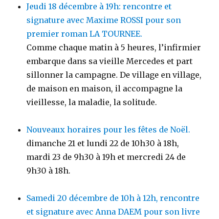
Jeudi 18 décembre à 19h: rencontre et
signature avec Maxime ROSSI pour son
premier roman LA TOURNEE.
Comme chaque matin à 5 heures, l’infirmier
embarque dans sa vieille Mercedes et part
sillonner la campagne. De village en village,
de maison en maison, il accompagne la
vieillesse, la maladie, la solitude.
Nouveaux horaires pour les fêtes de Noël.
dimanche 21 et lundi 22 de 10h30 à 18h,
mardi 23 de 9h30 à 19h et mercredi 24 de
9h30 à 18h.
Samedi 20 décembre de 10h à 12h, rencontre
et signature avec Anna DAEM pour son livre