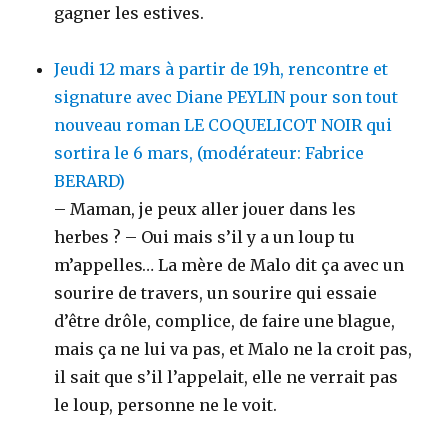
gagner les estives.
Jeudi 12 mars à partir de 19h, rencontre et
signature avec Diane PEYLIN pour son tout
nouveau roman LE COQUELICOT NOIR qui
sortira le 6 mars, (modérateur: Fabrice
BERARD)
– Maman, je peux aller jouer dans les
herbes ? – Oui mais s’il y a un loup tu
m’appelles… La mère de Malo dit ça avec un
sourire de travers, un sourire qui essaie
d’être drôle, complice, de faire une blague,
mais ça ne lui va pas, et Malo ne la croit pas,
il sait que s’il l’appelait, elle ne verrait pas
le loup, personne ne le voit.