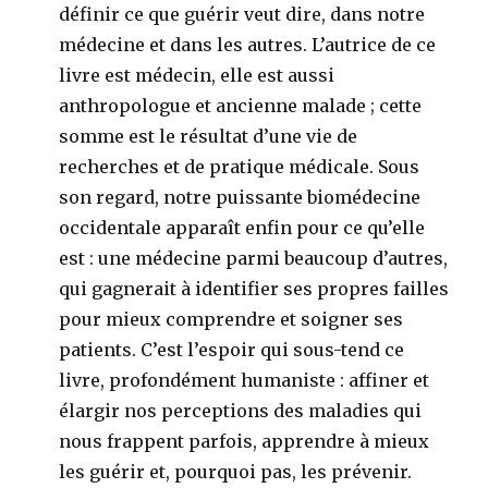
définir ce que guérir veut dire, dans notre
médecine et dans les autres. L’autrice de ce
livre est médecin, elle est aussi
anthropologue et ancienne malade ; cette
somme est le résultat d’une vie de
recherches et de pratique médicale. Sous
son regard, notre puissante biomédecine
occidentale apparaît enfin pour ce qu’elle
est : une médecine parmi beaucoup d’autres,
qui gagnerait à identifier ses propres failles
pour mieux comprendre et soigner ses
patients. C’est l’espoir qui sous-tend ce
livre, profondément humaniste : affiner et
élargir nos perceptions des maladies qui
nous frappent parfois, apprendre à mieux
les guérir et, pourquoi pas, les prévenir.