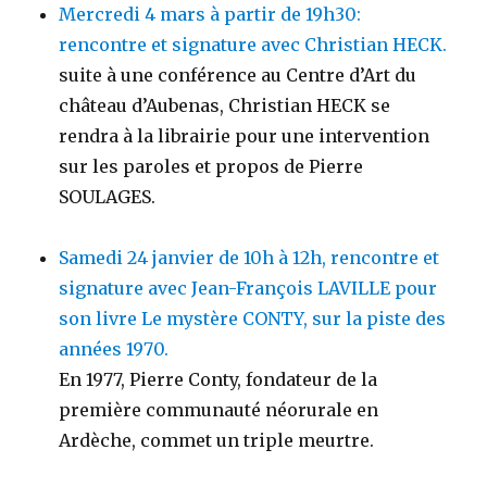
Mercredi 4 mars à partir de 19h30:
rencontre et signature avec Christian HECK.
suite à une conférence au Centre d’Art du
château d’Aubenas, Christian HECK se
rendra à la librairie pour une intervention
sur les paroles et propos de Pierre
SOULAGES.
Samedi 24 janvier de 10h à 12h, rencontre et
signature avec Jean-François LAVILLE pour
son livre Le mystère CONTY, sur la piste des
années 1970.
En 1977, Pierre Conty, fondateur de la
première communauté néorurale en
Ardèche, commet un triple meurtre.