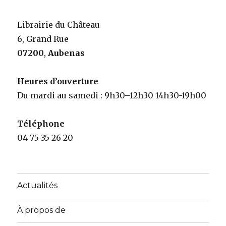
Librairie du Château
6, Grand Rue
07200
,
Aubenas
Heures d’ouverture
Du mardi au samedi : 9h30–12h30 14h30-19h00
Téléphone
04 75 35 26 20
Actualités
À propos de