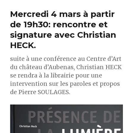
Mercredi 4 mars à partir
de 19h30: rencontre et
signature avec Christian
HECK.
suite à une conférence au Centre d’Art
du château d’Aubenas, Christian HECK
se rendra à la librairie pour une
intervention sur les paroles et propos
de Pierre SOULAGES.