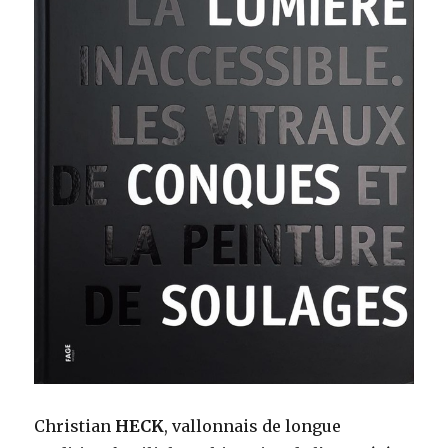
Christian
HECK
, vallonnais de longue