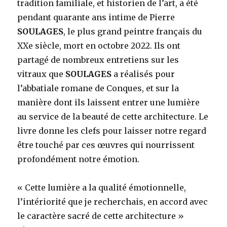
tradition familiale, et historien de l’art, a été
pendant quarante ans intime de Pierre
SOULAGES
, le plus grand peintre français du
XXe siècle, mort en octobre 2022. Ils ont
partagé de nombreux entretiens sur les
vitraux que
SOULAGES
a réalisés pour
l’abbatiale romane de Conques, et sur la
manière dont ils laissent entrer une lumière
au service de la beauté de cette architecture. Le
livre donne les clefs pour laisser notre regard
être touché par ces œuvres qui nourrissent
profondément notre émotion.
« Cette lumière a la qualité émotionnelle,
l’intériorité que je recherchais, en accord avec
le caractère sacré de cette architecture »