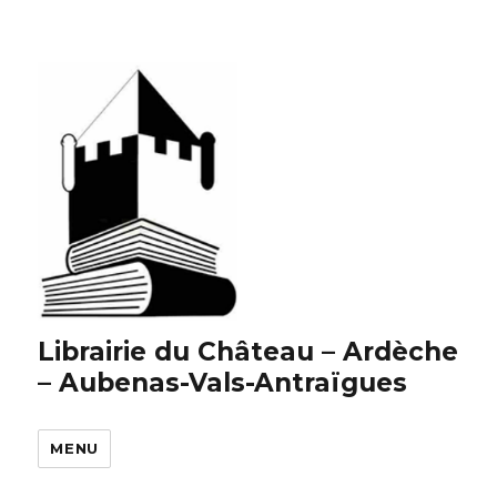
Librairie du Château – Ardèche
– Aubenas-Vals-Antraïgues
MENU