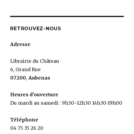
:
RETROUVEZ-NOUS
Adresse
Librairie du Château
6, Grand Rue
07200
,
Aubenas
Heures d’ouverture
Du mardi au samedi : 9h30–12h30 14h30-19h00
Téléphone
04 75 35 26 20