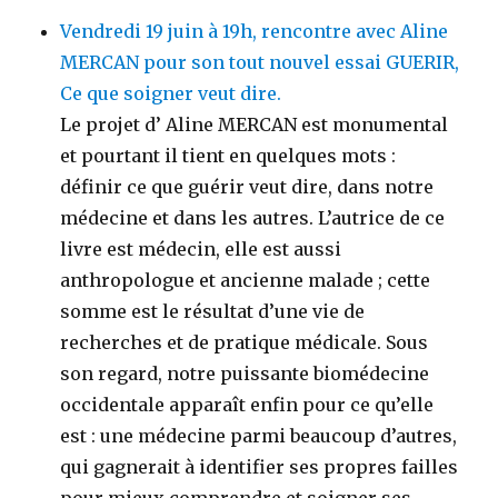
Vendredi 19 juin à 19h, rencontre avec Aline
MERCAN pour son tout nouvel essai GUERIR,
Ce que soigner veut dire.
Le projet d’ Aline MERCAN est monumental
et pourtant il tient en quelques mots :
définir ce que guérir veut dire, dans notre
médecine et dans les autres. L’autrice de ce
livre est médecin, elle est aussi
anthropologue et ancienne malade ; cette
somme est le résultat d’une vie de
recherches et de pratique médicale. Sous
son regard, notre puissante biomédecine
occidentale apparaît enfin pour ce qu’elle
est : une médecine parmi beaucoup d’autres,
qui gagnerait à identifier ses propres failles