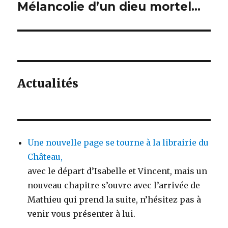
Mélancolie d’un dieu mortel…
Article
suivant :
Actualités
Une nouvelle page se tourne à la librairie du
Château,
avec le départ d’Isabelle et Vincent, mais un
nouveau chapitre s’ouvre avec l’arrivée de
Mathieu qui prend la suite, n’hésitez pas à
venir vous présenter à lui.