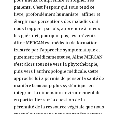
pour mieux comprendre et soigner ses
patients. C’est l’espoir qui sous-tend ce
livre, profondément humaniste : affiner et
élargir nos perceptions des maladies qui
nous frappent parfois, apprendre à mieux
les guérir et, pourquoi pas, les prévenir.
Aline MERCAN est médecin de formation,
frustrée par l’approche symptomatique et
purement médicamenteuse, Aline MERCAN
s’est alors tournée vers la phytothérapie,
puis vers l’anthropologie médicale. Cette
approche lui a permis de penser la santé de
manière beaucoup plus systémique, en
intégrant la dimension environnementale,
en particulier sur la question de la
pérennité de la ressource végétale que nous