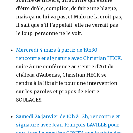
sourire de travers, un sourire qui essaie
d’être drôle, complice, de faire une blague,
mais ça ne lui va pas, et Malo ne la croit pas,
il sait que s’il l’appelait, elle ne verrait pas
le loup, personne ne le voit.
Mercredi 4 mars à partir de 19h30:
rencontre et signature avec Christian HECK.
suite à une conférence au Centre d’Art du
château d’Aubenas, Christian HECK se
rendra à la librairie pour une intervention
sur les paroles et propos de Pierre
SOULAGES.
Samedi 24 janvier de 10h à 12h, rencontre et
signature avec Jean-François LAVILLE pour