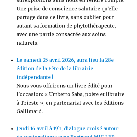
surexploitons sans nous en rendre compte.
Une prise de conscience salutaire qu’elle
partage dans ce livre, sans oublier pour
autant sa formation de phytothérapeute,
avec une partie consacrée aux soins
naturels.
Le samedi 25 avril 2026, aura lieu la 28e
édition de la Fête de la librairie
indépendante !
Nous vous offrirons un livre édité pour
l’occasion: « Umberto Saba, poète et libraire
à Trieste », en partenariat avec les éditions
Gallimard.
Jeudi 16 avril à 19h, dialogue croisé autour