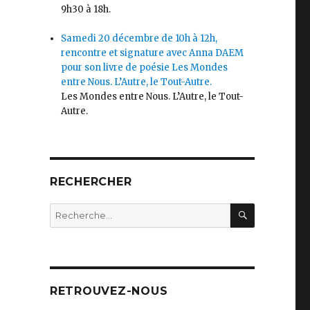
9h30 à 18h.
Samedi 20 décembre de 10h à 12h,
rencontre et signature avec Anna DAEM
pour son livre de poésie Les Mondes
entre Nous. L’Autre, le Tout-Autre.
Les Mondes entre Nous. L’Autre, le Tout-
Autre.
RECHERCHER
RECHERC
Recherche
pour
:
RETROUVEZ-NOUS