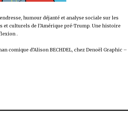
endresse, humour déjanté et analyse sociale sur les
s et culturels de l’Amérique pré-Trump. Une histoire
flexion .
man comique d’Alison BECHDEL, chez Denoël Graphic –