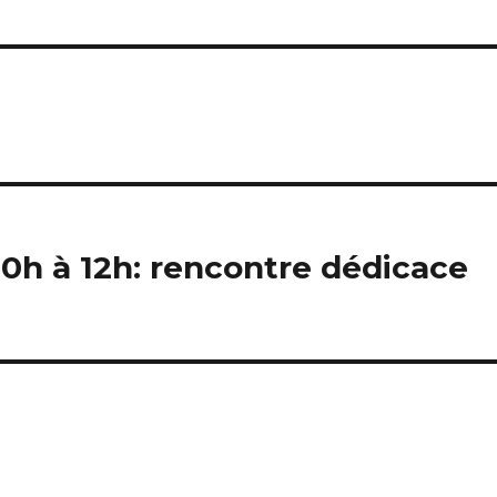
0h à 12h: rencontre dédicace