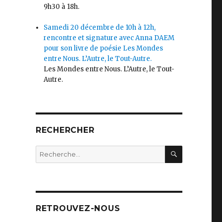
9h30 à 18h.
Samedi 20 décembre de 10h à 12h,
rencontre et signature avec Anna DAEM
pour son livre de poésie Les Mondes
entre Nous. L’Autre, le Tout-Autre.
Les Mondes entre Nous. L’Autre, le Tout-
Autre.
RECHERCHER
RECHERC
Recherche
pour
:
RETROUVEZ-NOUS