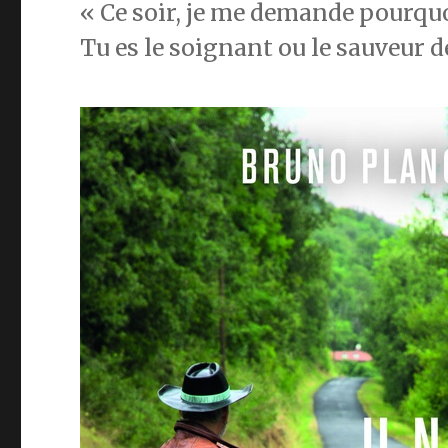
« Ce soir, je me demande pourquoi 
Tu es le soignant ou le sauveur d