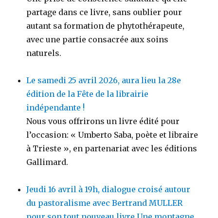
partage dans ce livre, sans oublier pour
autant sa formation de phytothérapeute,
avec une partie consacrée aux soins
naturels.
Le samedi 25 avril 2026, aura lieu la 28e
édition de la Fête de la librairie
indépendante !
Nous vous offrirons un livre édité pour
l’occasion: « Umberto Saba, poète et libraire
à Trieste », en partenariat avec les éditions
Gallimard.
Jeudi 16 avril à 19h, dialogue croisé autour
du pastoralisme avec Bertrand MULLER
pour son tout nouveau livre Une montagne