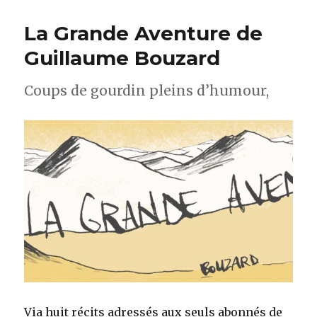
La Grande Aventure de
Guillaume Bouzard
Coups de gourdin pleins d’humour,
Via huit récits adressés aux seuls abonnés de