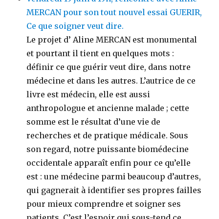
MERCAN pour son tout nouvel essai GUERIR,
Ce que soigner veut dire.
Le projet d’ Aline MERCAN est monumental
et pourtant il tient en quelques mots :
définir ce que guérir veut dire, dans notre
médecine et dans les autres. L’autrice de ce
livre est médecin, elle est aussi
anthropologue et ancienne malade ; cette
somme est le résultat d’une vie de
recherches et de pratique médicale. Sous
son regard, notre puissante biomédecine
occidentale apparaît enfin pour ce qu’elle
est : une médecine parmi beaucoup d’autres,
qui gagnerait à identifier ses propres failles
pour mieux comprendre et soigner ses
patients. C’est l’espoir qui sous-tend ce