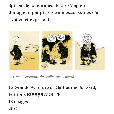
Spirou, deux hommes de Cro-Magnon
dialoguent par pictogrammes…dessinés d’un
trait vif et expressif.
La Grande Aventure de Guillaume Bouzard
La Grande Aventure de Guillaume Bouzard,
Éditions ROUQUEMOUTE
185 pages
20€