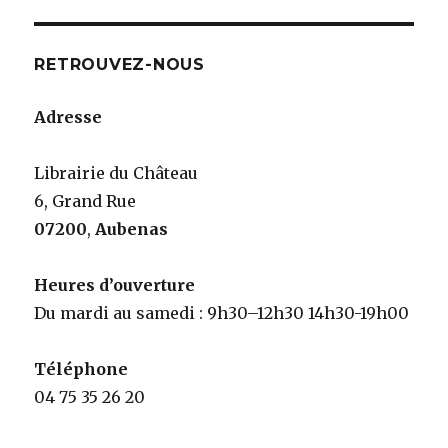
RETROUVEZ-NOUS
Adresse
Librairie du Château
6, Grand Rue
07200
,
Aubenas
Heures d’ouverture
Du mardi au samedi : 9h30–12h30 14h30-19h00
Téléphone
04 75 35 26 20