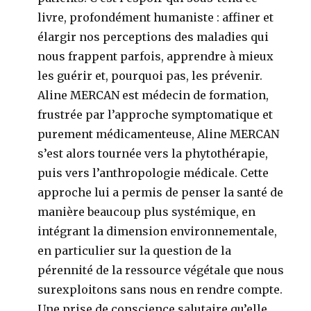
livre, profondément humaniste : affiner et
élargir nos perceptions des maladies qui
nous frappent parfois, apprendre à mieux
les guérir et, pourquoi pas, les prévenir.
Aline MERCAN est médecin de formation,
frustrée par l’approche symptomatique et
purement médicamenteuse, Aline MERCAN
s’est alors tournée vers la phytothérapie,
puis vers l’anthropologie médicale. Cette
approche lui a permis de penser la santé de
manière beaucoup plus systémique, en
intégrant la dimension environnementale,
en particulier sur la question de la
pérennité de la ressource végétale que nous
surexploitons sans nous en rendre compte.
Une prise de conscience salutaire qu’elle