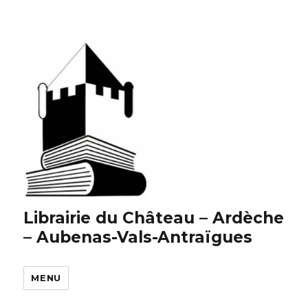
Librairie du Château – Ardèche
– Aubenas-Vals-Antraïgues
MENU