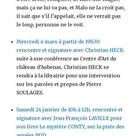
mais ça ne lui va pas, et Malo ne la croit pas,
il sait que s’il l’appelait, elle ne verrait pas
le loup, personne ne le voit.
Mercredi 4 mars à partir de 19h30:
rencontre et signature avec Christian HECK.
suite à une conférence au Centre d’Art du
château d’Aubenas, Christian HECK se
rendra à la librairie pour une intervention
sur les paroles et propos de Pierre
SOULAGES.
Samedi 24 janvier de 10h à 12h, rencontre et
signature avec Jean-François LAVILLE pour
son livre Le mystère CONTY, sur la piste des
années 1970.