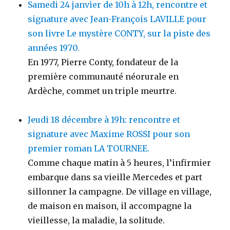
Samedi 24 janvier de 10h à 12h, rencontre et
signature avec Jean-François LAVILLE pour
son livre Le mystère CONTY, sur la piste des
années 1970.
En 1977, Pierre Conty, fondateur de la
première communauté néorurale en
Ardèche, commet un triple meurtre.
Jeudi 18 décembre à 19h: rencontre et
signature avec Maxime ROSSI pour son
premier roman LA TOURNEE.
Comme chaque matin à 5 heures, l’infirmier
embarque dans sa vieille Mercedes et part
sillonner la campagne. De village en village,
de maison en maison, il accompagne la
vieillesse, la maladie, la solitude.