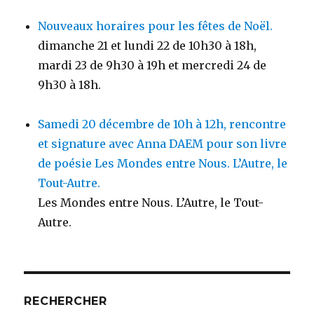
Nouveaux horaires pour les fêtes de Noël.
dimanche 21 et lundi 22 de 10h30 à 18h,
mardi 23 de 9h30 à 19h et mercredi 24 de
9h30 à 18h.
Samedi 20 décembre de 10h à 12h, rencontre
et signature avec Anna DAEM pour son livre
de poésie Les Mondes entre Nous. L’Autre, le
Tout-Autre.
Les Mondes entre Nous. L’Autre, le Tout-
Autre.
RECHERCHER