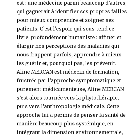
est : une médecine parmi beaucoup d’autres,
qui gagnerait à identifier ses propres failles
pour mieux comprendre et soigner ses
patients. C’est l’espoir qui sous-tend ce
livre, profondément humaniste : affiner et
élargir nos perceptions des maladies qui
nous frappent parfois, apprendre à mieux
les guérir et, pourquoi pas, les prévenir.
Aline MERCAN est médecin de formation,
frustrée par l’approche symptomatique et
purement médicamenteuse, Aline MERCAN
s’est alors tournée vers la phytothérapie,
puis vers l’anthropologie médicale. Cette
approche lui a permis de penser la santé de
manière beaucoup plus systémique, en
intégrant la dimension environnementale,