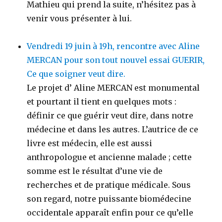
Mathieu qui prend la suite, n’hésitez pas à
venir vous présenter à lui.
Vendredi 19 juin à 19h, rencontre avec Aline
MERCAN pour son tout nouvel essai GUERIR,
Ce que soigner veut dire.
Le projet d’ Aline MERCAN est monumental
et pourtant il tient en quelques mots :
définir ce que guérir veut dire, dans notre
médecine et dans les autres. L’autrice de ce
livre est médecin, elle est aussi
anthropologue et ancienne malade ; cette
somme est le résultat d’une vie de
recherches et de pratique médicale. Sous
son regard, notre puissante biomédecine
occidentale apparaît enfin pour ce qu’elle