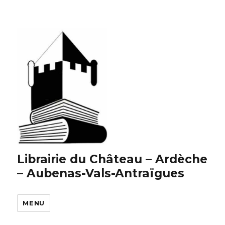
Librairie du Château – Ardèche
– Aubenas-Vals-Antraïgues
MENU