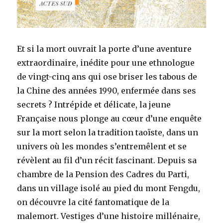
Et si la mort ouvrait la porte d’une aventure
extraordinaire, inédite pour une ethnologue
de vingt-cinq ans qui ose briser les tabous de
la Chine des années 1990, enfermée dans ses
secrets ? Intrépide et délicate, la jeune
Française nous plonge au cœur d’une enquête
sur la mort selon la tradition taoïste, dans un
univers où les mondes s’entremêlent et se
révèlent au fil d’un récit fascinant. Depuis sa
chambre de la Pension des Cadres du Parti,
dans un village isolé au pied du mont Fengdu,
on découvre la cité fantomatique de la
malemort. Vestiges d’une histoire millénaire,