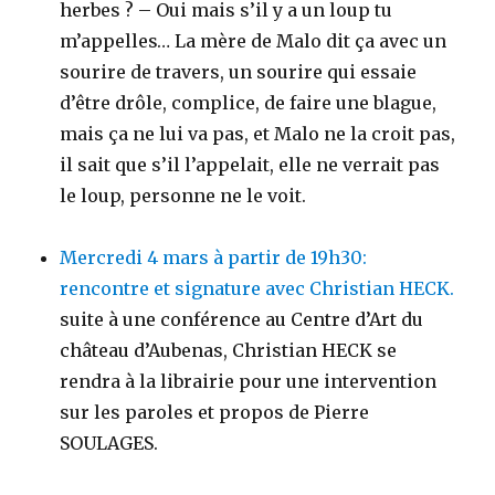
herbes ? – Oui mais s’il y a un loup tu
m’appelles… La mère de Malo dit ça avec un
sourire de travers, un sourire qui essaie
d’être drôle, complice, de faire une blague,
mais ça ne lui va pas, et Malo ne la croit pas,
il sait que s’il l’appelait, elle ne verrait pas
le loup, personne ne le voit.
Mercredi 4 mars à partir de 19h30:
rencontre et signature avec Christian HECK.
suite à une conférence au Centre d’Art du
château d’Aubenas, Christian HECK se
rendra à la librairie pour une intervention
sur les paroles et propos de Pierre
SOULAGES.