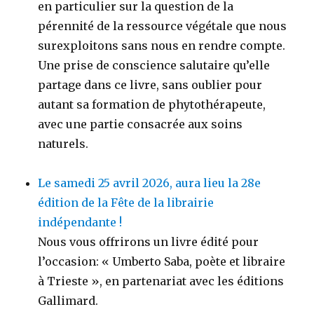
en particulier sur la question de la
pérennité de la ressource végétale que nous
surexploitons sans nous en rendre compte.
Une prise de conscience salutaire qu’elle
partage dans ce livre, sans oublier pour
autant sa formation de phytothérapeute,
avec une partie consacrée aux soins
naturels.
Le samedi 25 avril 2026, aura lieu la 28e
édition de la Fête de la librairie
indépendante !
Nous vous offrirons un livre édité pour
l’occasion: « Umberto Saba, poète et libraire
à Trieste », en partenariat avec les éditions
Gallimard.