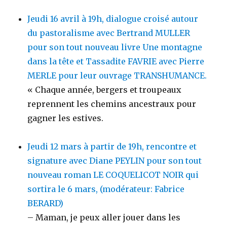
Jeudi 16 avril à 19h, dialogue croisé autour
du pastoralisme avec Bertrand MULLER
pour son tout nouveau livre Une montagne
dans la tête et Tassadite FAVRIE avec Pierre
MERLE pour leur ouvrage TRANSHUMANCE.
« Chaque année, bergers et troupeaux
reprennent les chemins ancestraux pour
gagner les estives.
Jeudi 12 mars à partir de 19h, rencontre et
signature avec Diane PEYLIN pour son tout
nouveau roman LE COQUELICOT NOIR qui
sortira le 6 mars, (modérateur: Fabrice
BERARD)
– Maman, je peux aller jouer dans les