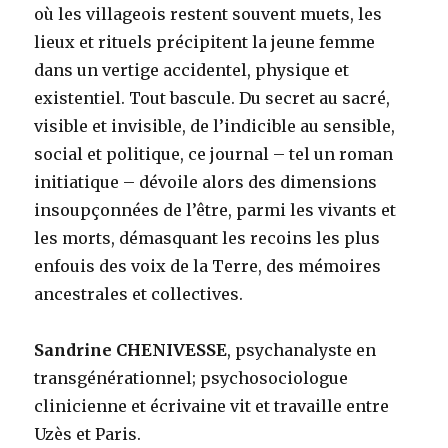
où les villageois restent souvent muets, les
lieux et rituels précipitent la jeune femme
dans un vertige accidentel, physique et
existentiel. Tout bascule. Du secret au sacré,
visible et invisible, de l’indicible au sensible,
social et politique, ce journal – tel un roman
initiatique – dévoile alors des dimensions
insoupçonnées de l’être, parmi les vivants et
les morts, démasquant les recoins les plus
enfouis des voix de la Terre, des mémoires
ancestrales et collectives.
Sandrine CHENIVESSE
, psychanalyste en
transgénérationnel; psychosociologue
clinicienne et écrivaine vit et travaille entre
Uzès et Paris.