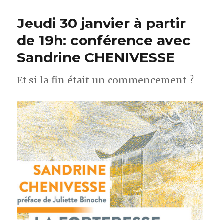
Jeudi 30 janvier à partir
de 19h: conférence avec
Sandrine CHENIVESSE
Et si la fin était un commencement ?