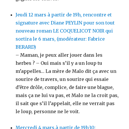
Jeudi 12 mars à partir de 19h, rencontre et
signature avec Diane PEYLIN pour son tout
nouveau roman LE COQUELICOT NOIR qui
sortira le 6 mars, (modérateur: Fabrice
BERARD)
– Maman, je peux aller jouer dans les
herbes ? – Oui mais s’il y a un loup tu
m’appelles… La mère de Malo dit ça avec un
sourire de travers, un sourire qui essaie
d’être drôle, complice, de faire une blague,
mais ça ne lui va pas, et Malo ne la croit pas,
il sait que s’il l’appelait, elle ne verrait pas
le loup, personne ne le voit.
Mercredi 4 mars à partir de 19h30: