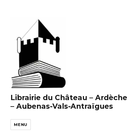
Librairie du Château – Ardèche
– Aubenas-Vals-Antraïgues
MENU