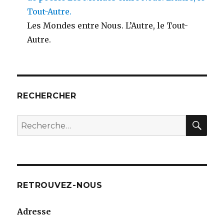
Tout-Autre.
Les Mondes entre Nous. L’Autre, le Tout-
Autre.
RECHERCHER
RE
Recherche
pour
:
RETROUVEZ-NOUS
Adresse