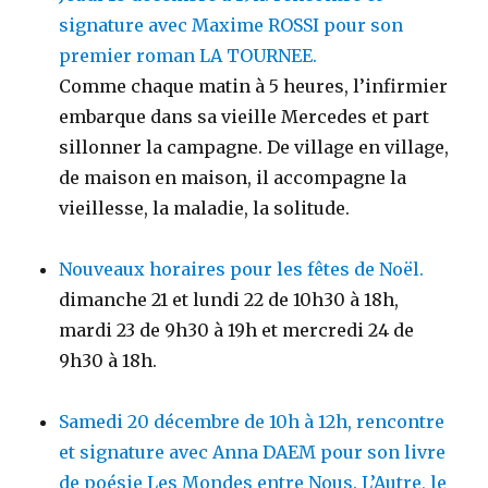
signature avec Maxime ROSSI pour son
premier roman LA TOURNEE.
Comme chaque matin à 5 heures, l’infirmier
embarque dans sa vieille Mercedes et part
sillonner la campagne. De village en village,
de maison en maison, il accompagne la
vieillesse, la maladie, la solitude.
Nouveaux horaires pour les fêtes de Noël.
dimanche 21 et lundi 22 de 10h30 à 18h,
mardi 23 de 9h30 à 19h et mercredi 24 de
9h30 à 18h.
Samedi 20 décembre de 10h à 12h, rencontre
et signature avec Anna DAEM pour son livre
de poésie Les Mondes entre Nous. L’Autre, le