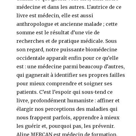
médecine et dans les autres. L’autrice de ce
livre est médecin, elle est aussi
anthropologue et ancienne malade ; cette
somme est le résultat d’une vie de
recherches et de pratique médicale. Sous
son regard, notre puissante biomédecine
occidentale apparaît enfin pour ce qu’elle
est : une médecine parmi beaucoup d’autres,
qui gagnerait à identifier ses propres failles
pour mieux comprendre et soigner ses
patients. C’est l’espoir qui sous-tend ce
livre, profondément humaniste : affiner et
élargir nos perceptions des maladies qui
nous frappent parfois, apprendre à mieux
les guérir et, pourquoi pas, les prévenir.
Aline MERCAN est médecin de formation,