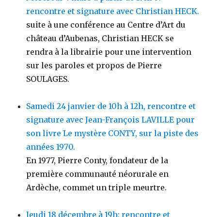
rencontre et signature avec Christian HECK.
suite à une conférence au Centre d’Art du
château d’Aubenas, Christian HECK se
rendra à la librairie pour une intervention
sur les paroles et propos de Pierre
SOULAGES.
Samedi 24 janvier de 10h à 12h, rencontre et
signature avec Jean-François LAVILLE pour
son livre Le mystère CONTY, sur la piste des
années 1970.
En 1977, Pierre Conty, fondateur de la
première communauté néorurale en
Ardèche, commet un triple meurtre.
Jeudi 18 décembre à 19h: rencontre et