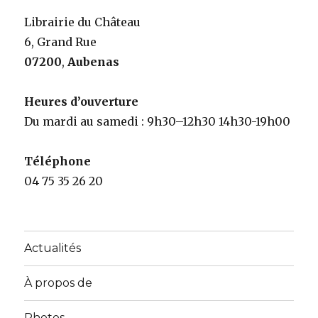
Librairie du Château
6, Grand Rue
07200
,
Aubenas
Heures d’ouverture
Du mardi au samedi : 9h30–12h30 14h30-19h00
Téléphone
04 75 35 26 20
Actualités
À propos de
Photos