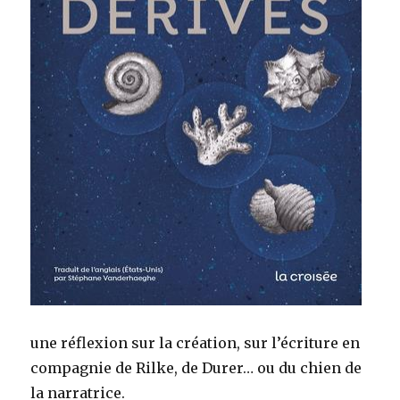
une réflexion sur la création, sur l’écriture en
compagnie de Rilke, de Durer… ou du chien de
la narratrice.