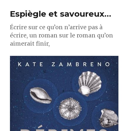
Espiègle et savoureux…
Écrire sur ce qu’on n’arrive pas à
écrire, un roman sur le roman qu’on
aimerait finir,