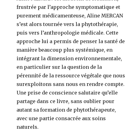
frustrée par l’approche symptomatique et
purement médicamenteuse, Aline MERCAN
s’est alors tournée vers la phytothérapie,
puis vers l’anthropologie médicale. Cette
approche lui a permis de penser la santé de
manière beaucoup plus systémique, en
intégrant la dimension environnementale,
en particulier sur la question de la
pérennité de la ressource végétale que nous
surexploitons sans nous en rendre compte.
Une prise de conscience salutaire qu’elle
partage dans ce livre, sans oublier pour
autant sa formation de phytothérapeute,
avec une partie consacrée aux soins
naturels.