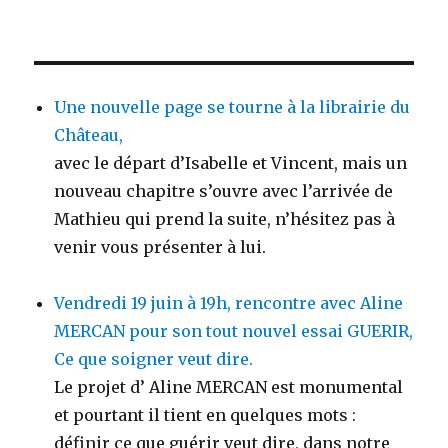
Une nouvelle page se tourne à la librairie du
Château,
avec le départ d’Isabelle et Vincent, mais un
nouveau chapitre s’ouvre avec l’arrivée de
Mathieu qui prend la suite, n’hésitez pas à
venir vous présenter à lui.
Vendredi 19 juin à 19h, rencontre avec Aline
MERCAN pour son tout nouvel essai GUERIR,
Ce que soigner veut dire.
Le projet d’ Aline MERCAN est monumental
et pourtant il tient en quelques mots :
définir ce que guérir veut dire, dans notre