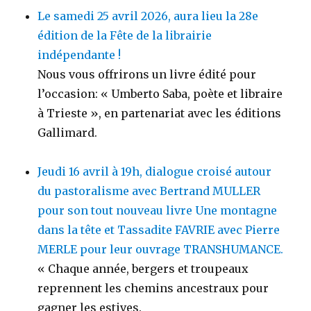
Le samedi 25 avril 2026, aura lieu la 28e
édition de la Fête de la librairie
indépendante !
Nous vous offrirons un livre édité pour
l’occasion: « Umberto Saba, poète et libraire
à Trieste », en partenariat avec les éditions
Gallimard.
Jeudi 16 avril à 19h, dialogue croisé autour
du pastoralisme avec Bertrand MULLER
pour son tout nouveau livre Une montagne
dans la tête et Tassadite FAVRIE avec Pierre
MERLE pour leur ouvrage TRANSHUMANCE.
« Chaque année, bergers et troupeaux
reprennent les chemins ancestraux pour
gagner les estives.