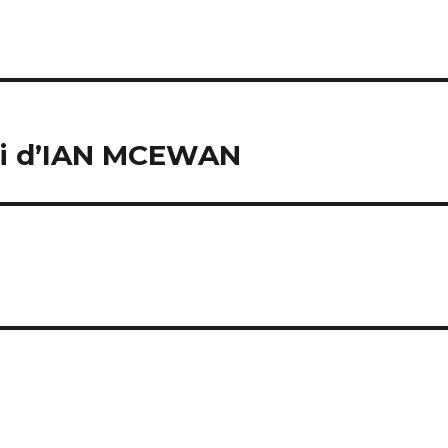
i d’IAN MCEWAN