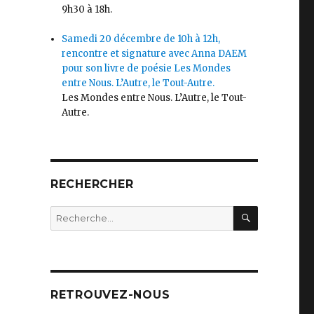
9h30 à 18h.
Samedi 20 décembre de 10h à 12h,
rencontre et signature avec Anna DAEM
pour son livre de poésie Les Mondes
entre Nous. L’Autre, le Tout-Autre.
Les Mondes entre Nous. L’Autre, le Tout-
Autre.
RECHERCHER
RECHERC
Recherche
pour
:
RETROUVEZ-NOUS