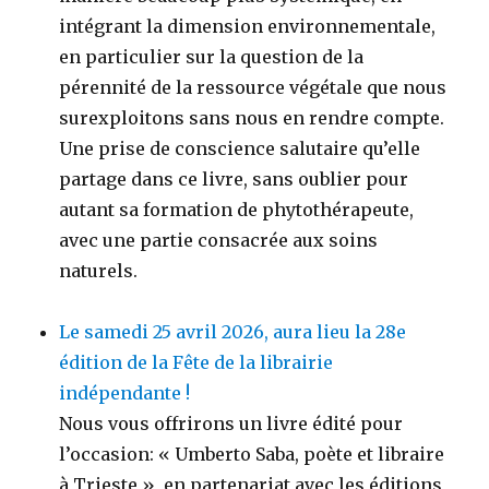
intégrant la dimension environnementale,
en particulier sur la question de la
pérennité de la ressource végétale que nous
surexploitons sans nous en rendre compte.
Une prise de conscience salutaire qu’elle
partage dans ce livre, sans oublier pour
autant sa formation de phytothérapeute,
avec une partie consacrée aux soins
naturels.
Le samedi 25 avril 2026, aura lieu la 28e
édition de la Fête de la librairie
indépendante !
Nous vous offrirons un livre édité pour
l’occasion: « Umberto Saba, poète et libraire
à Trieste », en partenariat avec les éditions