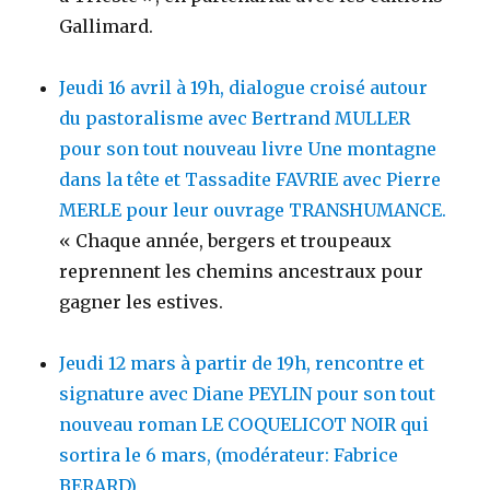
Gallimard.
Jeudi 16 avril à 19h, dialogue croisé autour
du pastoralisme avec Bertrand MULLER
pour son tout nouveau livre Une montagne
dans la tête et Tassadite FAVRIE avec Pierre
MERLE pour leur ouvrage TRANSHUMANCE.
« Chaque année, bergers et troupeaux
reprennent les chemins ancestraux pour
gagner les estives.
Jeudi 12 mars à partir de 19h, rencontre et
signature avec Diane PEYLIN pour son tout
nouveau roman LE COQUELICOT NOIR qui
sortira le 6 mars, (modérateur: Fabrice
BERARD)