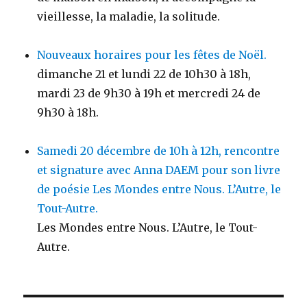
vieillesse, la maladie, la solitude.
Nouveaux horaires pour les fêtes de Noël.
dimanche 21 et lundi 22 de 10h30 à 18h,
mardi 23 de 9h30 à 19h et mercredi 24 de
9h30 à 18h.
Samedi 20 décembre de 10h à 12h, rencontre
et signature avec Anna DAEM pour son livre
de poésie Les Mondes entre Nous. L’Autre, le
Tout-Autre.
Les Mondes entre Nous. L’Autre, le Tout-
Autre.