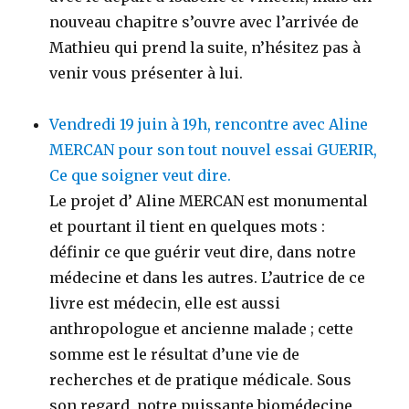
nouveau chapitre s’ouvre avec l’arrivée de
Mathieu qui prend la suite, n’hésitez pas à
venir vous présenter à lui.
Vendredi 19 juin à 19h, rencontre avec Aline
MERCAN pour son tout nouvel essai GUERIR,
Ce que soigner veut dire.
Le projet d’ Aline MERCAN est monumental
et pourtant il tient en quelques mots :
définir ce que guérir veut dire, dans notre
médecine et dans les autres. L’autrice de ce
livre est médecin, elle est aussi
anthropologue et ancienne malade ; cette
somme est le résultat d’une vie de
recherches et de pratique médicale. Sous
son regard, notre puissante biomédecine