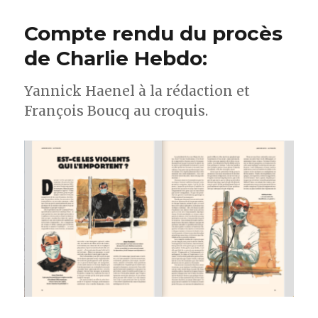
Compte rendu du procès
de Charlie Hebdo:
Yannick Haenel à la rédaction et
François Boucq au croquis.