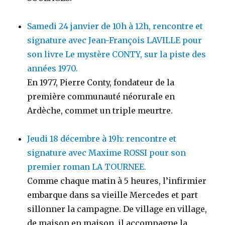
Samedi 24 janvier de 10h à 12h, rencontre et
signature avec Jean-François LAVILLE pour
son livre Le mystère CONTY, sur la piste des
années 1970.
En 1977, Pierre Conty, fondateur de la
première communauté néorurale en
Ardèche, commet un triple meurtre.
Jeudi 18 décembre à 19h: rencontre et
signature avec Maxime ROSSI pour son
premier roman LA TOURNEE.
Comme chaque matin à 5 heures, l’infirmier
embarque dans sa vieille Mercedes et part
sillonner la campagne. De village en village,
de maison en maison, il accompagne la