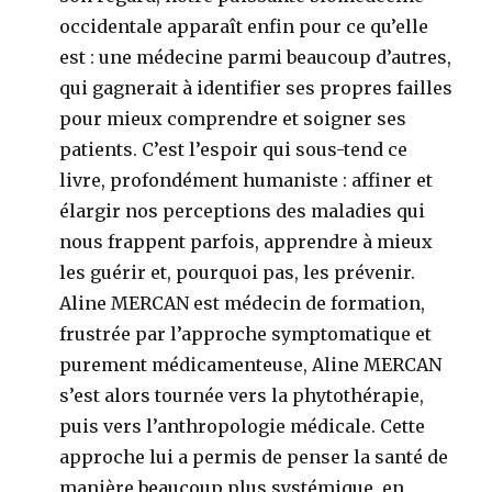
occidentale apparaît enfin pour ce qu’elle
est : une médecine parmi beaucoup d’autres,
qui gagnerait à identifier ses propres failles
pour mieux comprendre et soigner ses
patients. C’est l’espoir qui sous-tend ce
livre, profondément humaniste : affiner et
élargir nos perceptions des maladies qui
nous frappent parfois, apprendre à mieux
les guérir et, pourquoi pas, les prévenir.
Aline MERCAN est médecin de formation,
frustrée par l’approche symptomatique et
purement médicamenteuse, Aline MERCAN
s’est alors tournée vers la phytothérapie,
puis vers l’anthropologie médicale. Cette
approche lui a permis de penser la santé de
manière beaucoup plus systémique, en