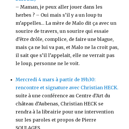
– Maman, je peux aller jouer dans les
herbes ? – Oui mais s’il y a un loup tu
m’appelles… La mère de Malo dit ça avec un
sourire de travers, un sourire qui essaie
d’être drôle, complice, de faire une blague,
mais ça ne lui va pas, et Malo ne la croit pas,
il sait que s’il l’appelait, elle ne verrait pas
le loup, personne ne le voit.
Mercredi 4 mars à partir de 19h30:
rencontre et signature avec Christian HECK.
suite à une conférence au Centre d’Art du
château d’Aubenas, Christian HECK se
rendra à la librairie pour une intervention
sur les paroles et propos de Pierre
SOULAGES.