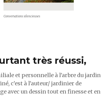
Conversations silencieuses
rtant très réussi,
liale et personnelle à l’arbre du jardin
né, c’est à l’auteur/ jardinier de
ge avec un dessin tout en finesse et en