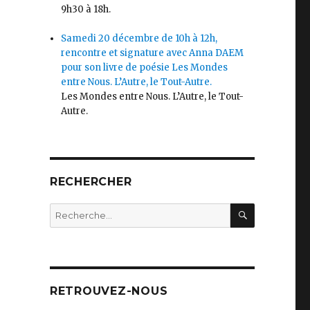
9h30 à 18h.
Samedi 20 décembre de 10h à 12h,
rencontre et signature avec Anna DAEM
pour son livre de poésie Les Mondes
entre Nous. L’Autre, le Tout-Autre.
Les Mondes entre Nous. L’Autre, le Tout-
Autre.
RECHERCHER
RECHERC
Recherche
pour
:
RETROUVEZ-NOUS